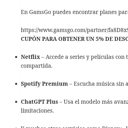
En GamsGo puedes encontrar planes par
https://www.gamsgo.com/partner/fa8D8x
CUPÓN PARA OBTENER UN 5% DE DES
Netflix
– Accede a series y películas con 
compartida.
Spotify Premium
– Escucha música sin a
ChatGPT Plus
– Usa el modelo más avanza
limitaciones.