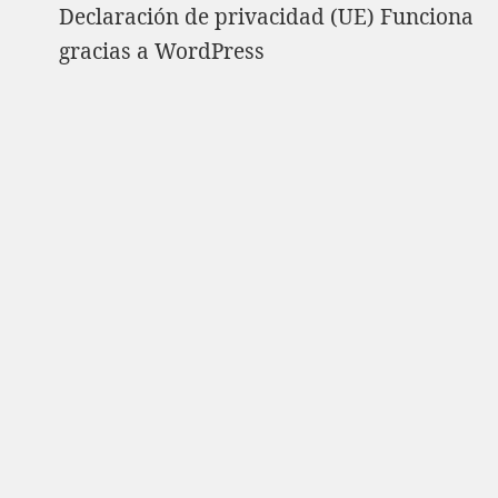
Declaración de privacidad (UE)
Funciona
gracias a WordPress